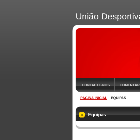
União Desportiv
CONTACTE-NOS
COMENTÁR
PÁGINA INICIAL
EQUIPAS
RESULTADOS
EQUIPAS
Equipas