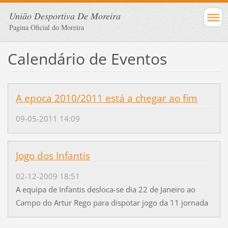
União Desportiva De Moreira
Pagina Oficial do Moreira
Calendário de Eventos
A epoca 2010/2011 está a chegar ao fim
09-05-2011 14:09
Jogo dos Infantis
02-12-2009 18:51
A equipa de Infantis desloca-se dia 22 de Janeiro ao
Campo do Artur Rego para dispotar jogo da 11 jornada