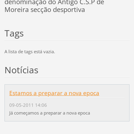
denominação do Antigo C.S.P de
Moreira secção desportiva
Tags
A lista de tags está vazia.
Notícias
Estamos a preparar a nova epoca
09-05-2011 14:06
Já começamos a preparar a nova epoca